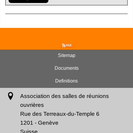
Sitemap
Documents
Definitions
Association des salles de réunions
ouvrières
Rue des Terreaux-du-Temple 6
1201
-
Genève
Suisse