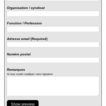
Organisation / syndicat
Fonction / Profession
Adresse email
(Required)
Numéro postal
Remarques
Si vous voulez expliquer votre signature
Show preview