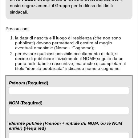
nostri ringraziamenti: il Gruppo per la difesa dei diritti
sindacali.
Precauzioni:
la data di nascita e il luogo di residenza (che non sono
pubblicati) devono permetterci di gestire al meglio
eventuali omonimie (Nome + Cognome);
per evitare qualsiasi possibile occultamento di dati, si
decide di pubblicare inizialmente il NOME seguito da un
punto nelle tabelle riassuntive, ma anche di completare il
titolo “identità pubblicata” indicando nome e cognome.
Prénom
(Required)
NOM
(Required)
identité publiée (Prénom + initiale du NOM, ou le NOM
entier)
(Required)