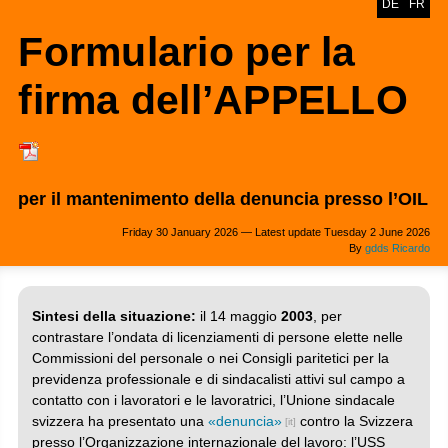
DE
FR
Formulario per la
firma dell’APPELLO
per il mantenimento della denuncia presso l’OIL
Friday 30 January 2026 — Latest update Tuesday 2 June 2026
By
gdds Ricardo
Sintesi della situazione:
il 14 maggio
2003
, per
contrastare l’ondata di licenziamenti di persone elette nelle
Commissioni del personale o nei Consigli paritetici per la
previdenza professionale e di sindacalisti attivi sul campo a
contatto con i lavoratori e le lavoratrici, l’Unione sindacale
svizzera ha presentato una
«denuncia»
contro la Svizzera
presso l’Organizzazione internazionale del lavoro: l’USS