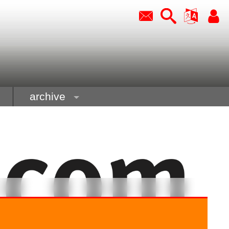
archive