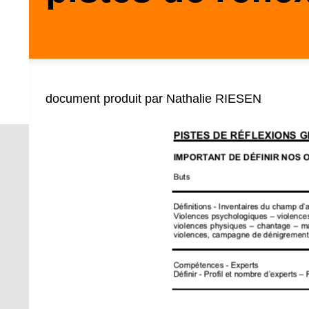
document produit par Nathalie RIESEN