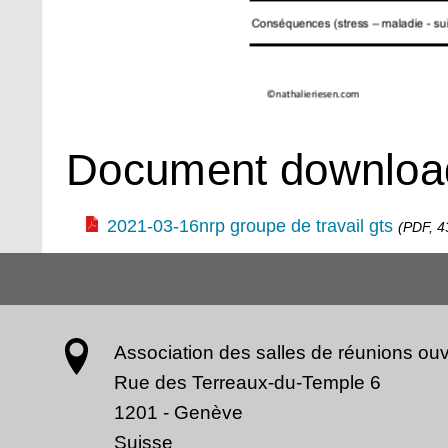
Document downloa
2021-03-16nrp groupe de travail gts
(PDF, 4
Association des salles de réunions ouv
Rue des Terreaux-du-Temple 6
1201
-
Genève
Suisse