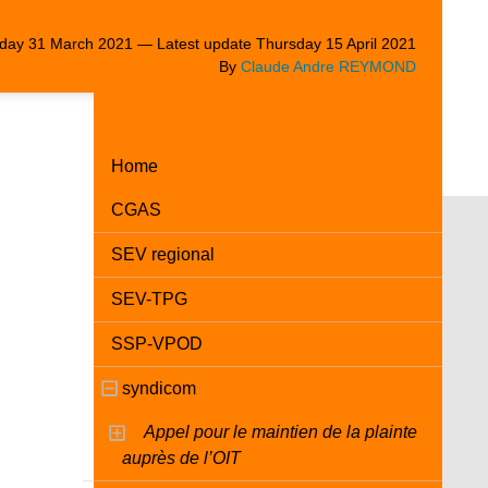
ay 31 March 2021 — Latest update Thursday 15 April 2021
By
Claude Andre REYMOND
Home
CGAS
SEV regional
SEV-TPG
SSP-VPOD
syndicom
Appel pour le maintien de la plainte
auprès de l’OIT