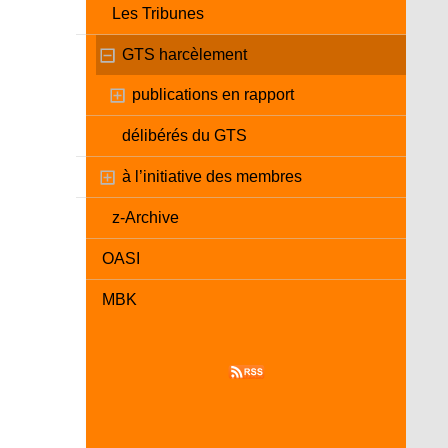
Les Tribunes
GTS harcèlement
publications en rapport
délibérés du GTS
à l’initiative des membres
z-Archive
OASI
MBK