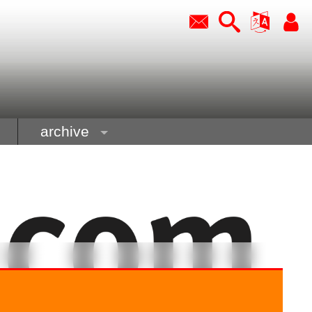
archive