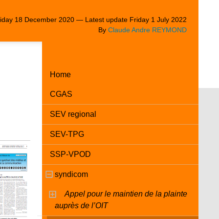
iday 18 December 2020 — Latest update Friday 1 July 2022
By
Claude Andre REYMOND
Home
CGAS
SEV regional
SEV-TPG
SSP-VPOD
syndicom
Appel pour le maintien de la plainte
auprès de l’OIT