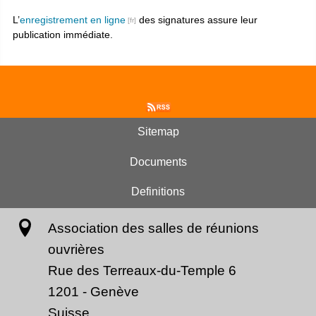
L’
enregistrement en ligne
des signatures assure leur
publication immédiate.
Sitemap
Documents
Definitions
Association des salles de réunions
ouvrières
Rue des Terreaux-du-Temple 6
1201
-
Genève
Suisse