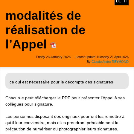
DE
IT
modalités de
réalisation de
l’Appel
Friday 23 January 2026 — Latest update Tuesday 21 April 2026
By
Claude Andre REYMOND
ce qui est nécessaire pour le décompte des signatures
Chacun
·
e peut télécharger le PDF pour présenter l’Appel à ses
collègues pour signature.
Les personnes disposant des originaux pourront les remettre à
qui il leur conviendra, mais elles prendront préalablement la
précaution de numériser ou photographier leurs signatures.