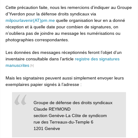
Cette précaution faite, nous les remercions d’indiquer au Groupe
d’Yverdon pour la défense droits syndicaux via
milpourlavenir(AT)pm.me
quelle organisation leur en a donné
réception et à quelle date pour combien de signatures, on
n’oubliera pas de joindre au message les numérisations ou
photographies correspondantes.
Les données des messages réceptionnés feront l’objet d’un
inventaire consultable dans l’article
registre des signatures
manuscrites
Mais les signataires peuvent aussi simplement envoyer leurs
exemplaires papier signés à l’adresse :
Groupe de défense des droits syndicaux
Claude REYMOND
section Genève-La Côte de syndicom
rue des Terreaux-du-Temple 6
1201 Genève