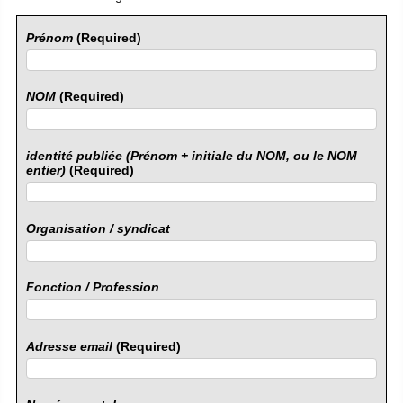
Prénom
(Required)
NOM
(Required)
identité publiée (Prénom + initiale du NOM, ou le NOM
entier)
(Required)
Organisation / syndicat
Fonction / Profession
Adresse email
(Required)