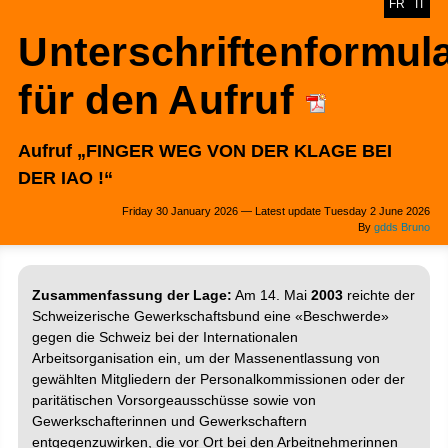
FR
IT
Unterschriftenformul
für den Aufruf
Aufruf „FINGER WEG VON DER KLAGE BEI
DER IAO !“
Friday 30 January 2026 — Latest update Tuesday 2 June 2026
By
gdds Bruno
Zusammenfassung der Lage:
Am 14. Mai
2003
reichte der
Schweizerische Gewerkschaftsbund eine «Beschwerde»
gegen die Schweiz bei der Internationalen
Arbeitsorganisation ein, um der Massenentlassung von
gewählten Mitgliedern der Personalkommissionen oder der
paritätischen Vorsorgeausschüsse sowie von
Gewerkschafterinnen und Gewerkschaftern
entgegenzuwirken, die vor Ort bei den Arbeitnehmerinnen