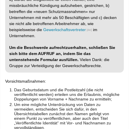
missbräuchliche Kündigung aufzuheben, gestrichen, b)
betreffen die «neuen Schutzmassnahmen» nur
Unternehmen mit mehr als 50 Beschäftigten und c) decken
sie nicht alle betroffenen Arbeitnehmer ab, wie
beispielsweise die
Gewerkschaftsvertreter
im
Unternehmen.
Um die Beschwerde aufrechtzuerhalten, schließen Sie
sich bitte dem AUFRUF an, indem Sie das
untenstehende Formular ausfüllen.
Vielen Dank: die
Gruppe zur Verteidigung der Gewerkschaftsrechte.
Vorsichtsmaßnahmen:
Das Geburtsdatum und die Postleitzahl (die nicht
veröffentlicht werden) erteilen uns die Erlaubnis, mögliche
Doppelungen von Vorname + Nachname zu ermitteln;
Um eine mögliche Unterdrückung von Daten zu
vermeiden, entscheiden Sie sich dafür, in den
Übersichtstabellen zunächst den Namen gefolgt von
einem Punkt zu veröffentlichen, aber auch den Titel
„Veröffentlichte Identität“ mit Vor- und Nachnamen zu
vervollständigen.