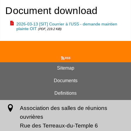
Document download
2026-03-13 [SIT] Courrier à l’USS - demande maintien
plainte OIT
(PDF, 219.2 KiB)
Sitemap
Documents
Definitions
Association des salles de réunions
ouvrières
Rue des Terreaux-du-Temple 6