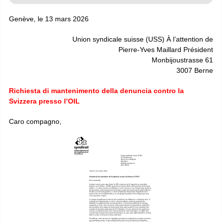
Genève, le 13 mars 2026
Union syndicale suisse (USS) À l’attention de
Pierre-Yves Maillard Président
Monbijoustrasse 61
3007 Berne
Richiesta di mantenimento della denuncia contro la
Svizzera presso l’OIL
Caro compagno,