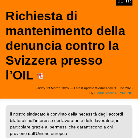
DE
FR
Richiesta di
mantenimento della
denuncia contro la
Svizzera presso
l’OIL
Friday 13 March 2026 — Latest update Wednesday 3 June 2026
By
Claude Andre REYMOND
Il nostro sindacato è convinto della necessità degli accordi
bilaterali nell’interesse dei lavoratori e delle lavoratrici, in
particolare grazie ai permessi che garantiscono a chi
proviene dall’Unione europea