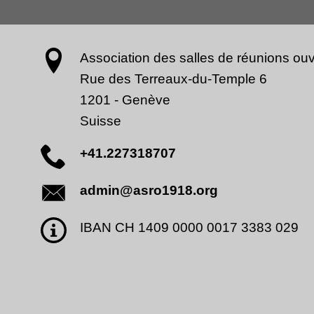
Association des salles de réunions ouv
Rue des Terreaux-du-Temple 6
1201
-
Genève
Suisse
+41.227318707
admin@asro1918.org
IBAN CH 1409 0000 0017 3383 029