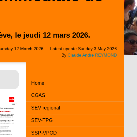
ve, le jeudi 12 mars 2026.
ursday 12 March 2026 — Latest update Sunday 3 May 2026
By
Claude Andre REYMOND
Home
CGAS
SEV regional
SEV-TPG
SSP-VPOD