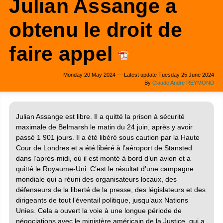
Julian Assange a
obtenu le droit de
faire appel
Monday 20 May 2024 — Latest update Tuesday 25 June 2024
By
Claude Andre REYMOND
Julian Assange est libre. Il a quitté la prison à sécurité
maximale de Belmarsh le matin du 24 juin, après y avoir
passé 1 901 jours. Il a été libéré sous caution par la Haute
Cour de Londres et a été libéré à l’aéroport de Stansted
dans l’après-midi, où il est monté à bord d’un avion et a
quitté le Royaume-Uni. C’est le résultat d’une campagne
mondiale qui a réuni des organisateurs locaux, des
défenseurs de la liberté de la presse, des législateurs et des
dirigeants de tout l’éventail politique, jusqu’aux Nations
Unies. Cela a ouvert la voie à une longue période de
négociations avec le ministère américain de la Justice, qui a