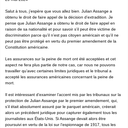
Salut à tous, j’espère que vous allez bien. Julian Assange a
obtenu le droit de faire appel de la décision d’extradition. Je
pense que Julian Assange a obtenu le droit de faire appel en
raison de sa nationalité et pour savoir s’il peut être victime de
discrimination parce qu’il n’est pas citoyen américain et qu’il ne
peut pas être protégé en vertu du premier amendement de la
Constitution américaine.
Les assurances sur la peine de mort ont été acceptées et cet
aspect ne fera plus partie de notre cas, car nous ne pouvons
travailler qu’avec certaines limites juridiques et le tribunal a
accepté les assurances américaines concernant la peine de
mort.
Il est intéressant d’examiner l’accent mis par les tribunaux sur la
protection de Julian Assange par le premier amendement, qui,
s’il était absolument assuré par le parquet américain, créerait
alors un précédent juridique pour capturer également tous les
journalistes aux États-Unis. Si Assange devait alors être
poursuivi en vertu de la loi sur l’espionnage de 1917, tous les