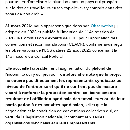
pour tenter d’améliorer la situation dans un pays qui prospère
sur le dos de travailleurs-euses exploité-e-s y compris dans des
zones de non droit.»
31 mars 2026:
nous apprenons que dans son
Observation
adoptée en 2025 et publiée à l’intention de 114e session de
2026, la Commission d’experts de l’OIT pour l’application des
conventions et recommandations (CEACR), confirme avoir reçu
les observations de l’USS datées 22 août 2025 concernant la
14e mesure du Conseil Fédéral.
Elle accueille favorablement l’augmentation du plafond de
l’indemnité qui y est prévue.
Toutefois elle note que le projet
ne couvre pas directement les représentants syndicaux au
niveau de l’entreprise et qu’il ne contient pas de mesure
visant à renforcer la protection contre les licenciements
résultant de l’affiliation syndicale des travailleurs ou de leur
participation à des activités syndicales,
telles que la
négociation et la conclusion de conventions collectives qui, en
vertu de la législation nationale, incombent aux seules
organisations syndicales et à leurs représentants.