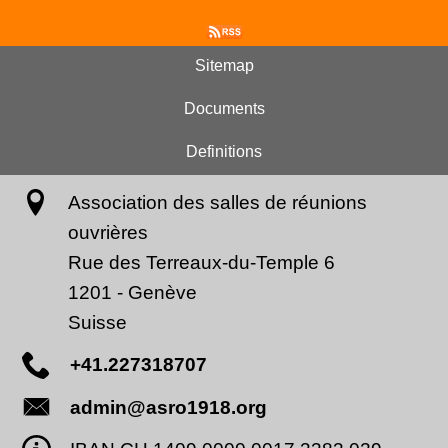
Sitemap
Documents
Definitions
Association des salles de réunions
ouvrières
Rue des Terreaux-du-Temple 6
1201
-
Genève
Suisse
+41.227318707
admin@asro1918.org