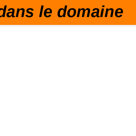
dans le domaine