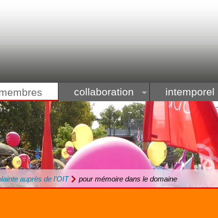
collaboration
intemporel
membres
plainte auprès de l’OIT
pour mémoire dans le domaine