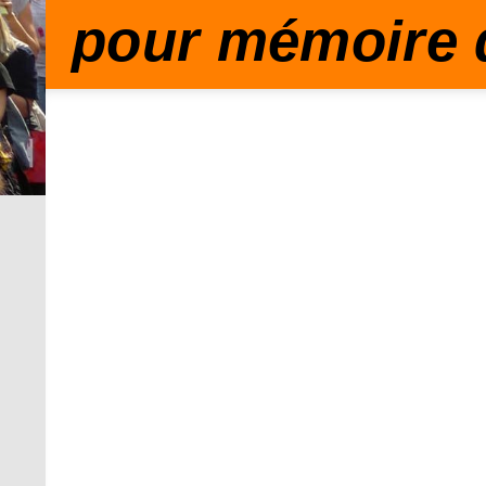
pour mémoire 