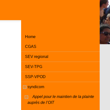
Home
CGAS
SEV regional
SEV-TPG
SSP-VPOD
syndicom
Appel pour le maintien de la plainte
auprès de l’OIT