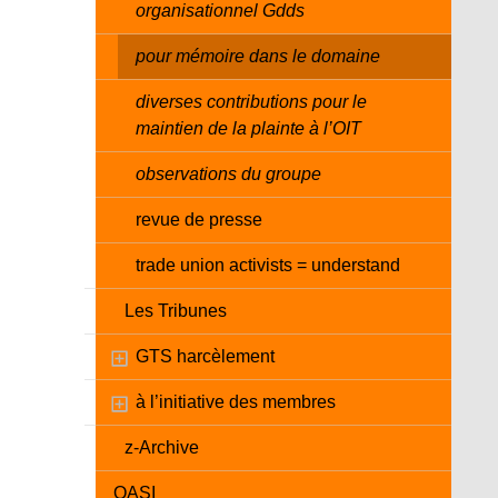
organisationnel Gdds
pour mémoire dans le domaine
diverses contributions pour le
maintien de la plainte à l’OIT
observations du groupe
revue de presse
trade union activists = understand
Les Tribunes
GTS harcèlement
à l’initiative des membres
z-Archive
OASI