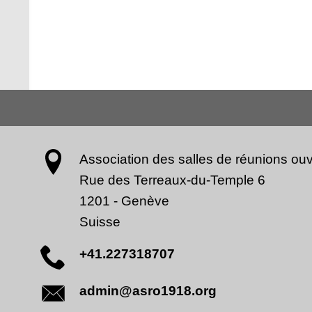
Association des salles de réunions ouv
Rue des Terreaux-du-Temple 6
1201
-
Genève
Suisse
+41.227318707
admin@asro1918.org