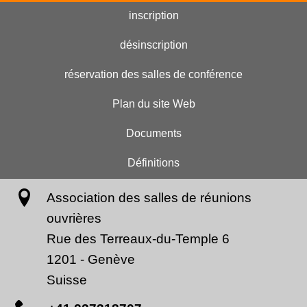
inscription
désinscription
réservation des salles de conférence
Plan du site Web
Documents
Définitions
Association des salles de réunions
ouvrières
Rue des Terreaux-du-Temple 6
1201
-
Genève
Suisse