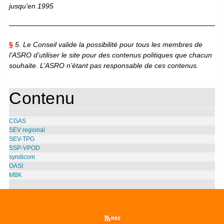
jusqu’en 1995
§
5. Le Conseil valide la possibilité pour tous les membres de
l’ASRO d’utiliser le site pour des contenus politiques que chacun
souhaite. L’ASRO n’étant pas responsable de ces contenus.
Contenu
CGAS
SEV regional
SEV-TPG
SSP-VPOD
syndicom
OASI
MBK