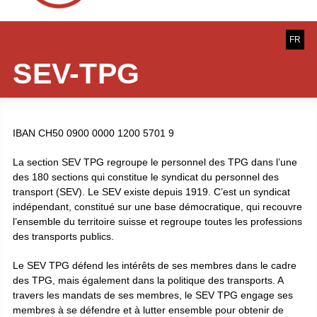
FR
SEV-TPG
IBAN CH50 0900 0000 1200 5701 9
La section SEV TPG regroupe le personnel des TPG dans l’une
des 180 sections qui constitue le syndicat du personnel des
transport (SEV). Le SEV existe depuis 1919. C’est un syndicat
indépendant, constitué sur une base démocratique, qui recouvre
l’ensemble du territoire suisse et regroupe toutes les professions
des transports publics.
Le SEV TPG défend les intérêts de ses membres dans le cadre
des TPG, mais également dans la politique des transports. A
travers les mandats de ses membres, le SEV TPG engage ses
membres à se défendre et à lutter ensemble pour obtenir de