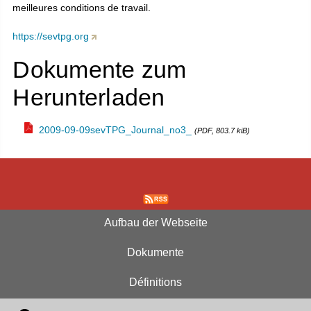
meilleures conditions de travail.
https://sevtpg.org
Dokumente zum
Herunterladen
2009-09-09sevTPG_Journal_no3_
(PDF, 803.7 kiB)
Aufbau der Webseite
Dokumente
Définitions