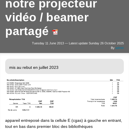
notre projecteur
vidéo / beamer
partagé
Tuesday 11 June 2013 — Latest update Sunday 26 October 2025
By
admin
mis au rebut en juillet 2023
appareil entreposé dans la cellule E (cgas) à gauche en entrant,
tout en bas dans premier bloc des bibliothèques