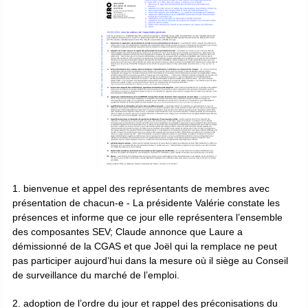
1. bienvenue et appel des représentants de membres avec
présentation de chacun-e - La présidente Valérie constate les
présences et informe que ce jour elle représentera l’ensemble
des composantes SEV; Claude annonce que Laure a
démissionné de la CGAS et que Joël qui la remplace ne peut
pas participer aujourd’hui dans la mesure où il siège au Conseil
de surveillance du marché de l’emploi.
2. adoption de l’ordre du jour et rappel des préconisations du