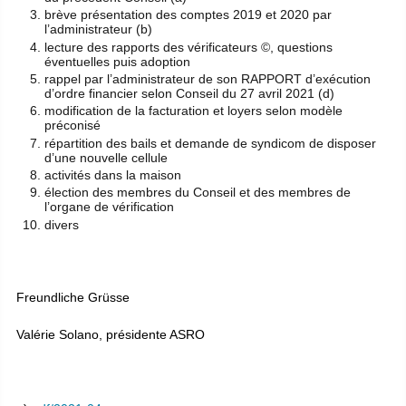
brève présentation des comptes 2019 et 2020 par
l’administrateur (b)
lecture des rapports des vérificateurs ©, questions
éventuelles puis adoption
rappel par l’administrateur de son RAPPORT d’exécution
d’ordre financier selon Conseil du 27 avril 2021 (d)
modification de la facturation et loyers selon modèle
préconisé
répartition des bails et demande de syndicom de disposer
d’une nouvelle cellule
activités dans la maison
élection des membres du Conseil et des membres de
l’organe de vérification
divers
Freundliche Grüsse
Valérie Solano, présidente ASRO