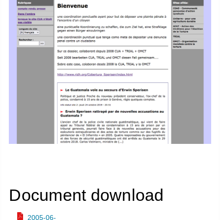
Document download
2005-06-