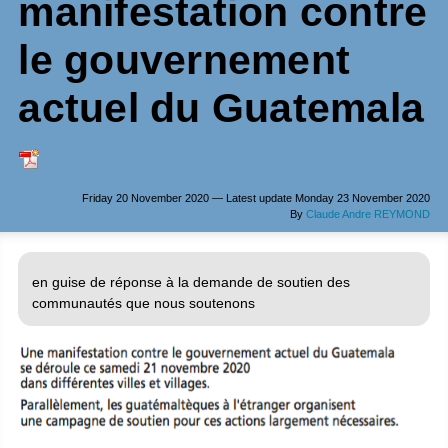
manifestation contre
le gouvernement
actuel du Guatemala
Friday 20 November 2020 — Latest update Monday 23 November 2020
By
Claude Andre REYMOND
en guise de réponse à la demande de soutien des
communautés que nous soutenons