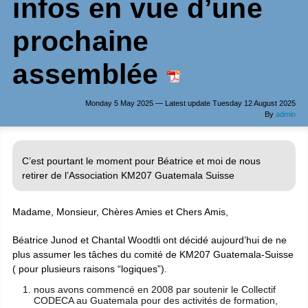
infos en vue d’une
prochaine
assemblée
Monday 5 May 2025 — Latest update Tuesday 12 August 2025
By
admin
C’est pourtant le moment pour Béatrice et moi de nous
retirer de l’Association KM207 Guatemala Suisse
Madame, Monsieur, Chères Amies et Chers Amis,
Béatrice Junod et Chantal Woodtli ont décidé aujourd’hui de ne
plus assumer les tâches du comité de KM207 Guatemala-Suisse
( pour plusieurs raisons “logiques”).
nous avons commencé en 2008 par soutenir le Collectif
CODECA au Guatemala pour des activités de formation,