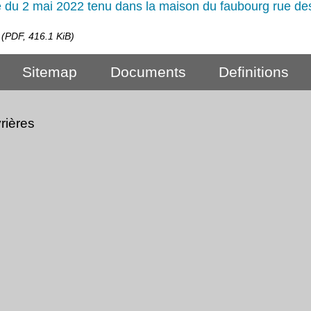
 du 2 mai 2022 tenu dans la maison du faubourg rue de
(PDF, 416.1 KiB)
Sitemap
Documents
Definitions
rières