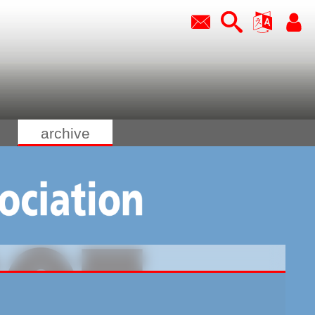
archive