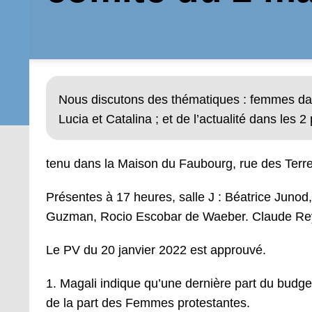
Nous discutons des thématiques : femmes dan
Lucia et Catalina ; et de l’actualité dans les 2
tenu dans la Maison du Faubourg, rue des Ter
Présentes à 17 heures, salle J : Béatrice Juno
Guzman, Rocio Escobar de Waeber. Claude Re
Le PV du 20 janvier 2022 est approuvé.
1. Magali indique qu’une dernière part du budg
de la part des Femmes protestantes.