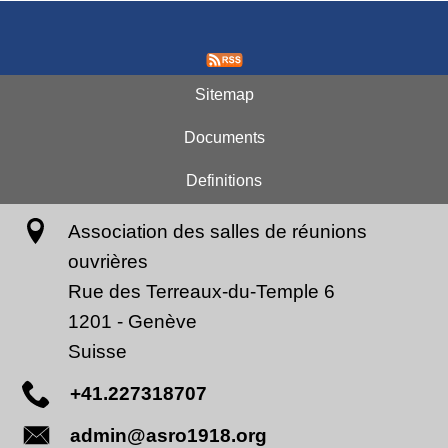
Sitemap
Documents
Definitions
Association des salles de réunions
ouvrières
Rue des Terreaux-du-Temple 6
1201
-
Genève
Suisse
+41.227318707
admin@asro1918.org