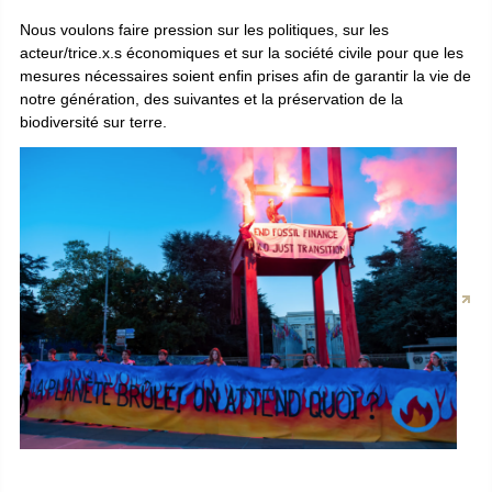
Nous voulons faire pression sur les politiques, sur les
acteur/trice.x.s économiques et sur la société civile pour que les
mesures nécessaires soient enfin prises afin de garantir la vie de
notre génération, des suivantes et la préservation de la
biodiversité sur terre.