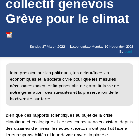
collectif genevois
Grève pour le climat
Sunday 27 March 2022 — Latest update Monday 10 November 2025
By
admin
faire pression sur les politiques, les acteur/trice.x.s
économiques et la société civile pour que les mesures
nécessaires soient enfin prises afin de garantir la vie de
notre génération, des suivantes et la préservation de la
biodiversité sur terre.
Bien que des rapports scientifiques au sujet de la crise
climatique et écologique et de ses conséquences existent depuis
des dizaines d’années, les acteur/trice.x.s n’ont pas fait face à
leurs responsabilités et leur devoir envers la planète.