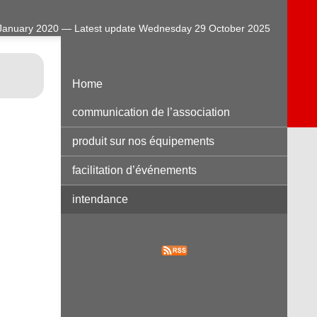
January 2020 — Latest update Wednesday 29 October 2025
Home
communication de l’association
produit sur nos équipements
facilitation d’événements
intendance