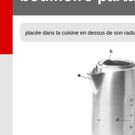
placée dans la cuisine en dessus de son radi