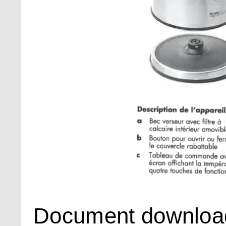
Document downloa