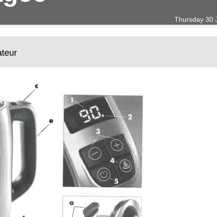
Thursday 30 
ateur