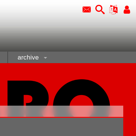
archive