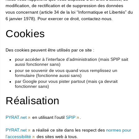
modification, de rectification et de suppression des données
vous concernant (article 34 de la loi “Informatique et Libertés” du
6 janvier 1978). Pour exercer ce droit, contactez-nous.
Cookies
Des cookies peuvent être utilisés par ce site :
pour accéder à l’interface d’administration (mais SPIP sait
aussi fonctionner sans)
pour se souvenir de vous quand vous remplissez un
formulaire (fonctionne aussi sans)
par Google pour vous pister partout (mais ça devrait
fonctionner sans)
Réalisation
PYRAT.net
en utilisant l’outil
SPIP
.
PYRAT.net
a réalisé ce site dans les respect des
normes pour
l’accessibilité
des sites web à tous.