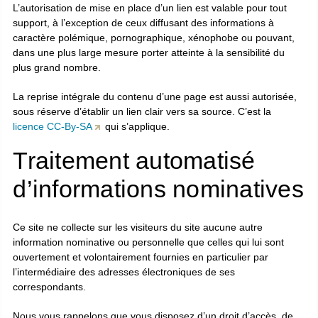
L’autorisation de mise en place d’un lien est valable pour tout
support, à l’exception de ceux diffusant des informations à
caractère polémique, pornographique, xénophobe ou pouvant,
dans une plus large mesure porter atteinte à la sensibilité du
plus grand nombre.
La reprise intégrale du contenu d’une page est aussi autorisée,
sous réserve d’établir un lien clair vers sa source. C’est la
licence CC-By-SA
qui s’applique.
Traitement automatisé
d’informations nominatives
Ce site ne collecte sur les visiteurs du site aucune autre
information nominative ou personnelle que celles qui lui sont
ouvertement et volontairement fournies en particulier par
l’intermédiaire des adresses électroniques de ses
correspondants.
Nous vous rappelons que vous disposez d’un droit d’accès, de