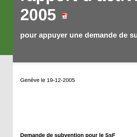
2005
pour appuyer une demande de s
Genève le 19-12-2005
Demande de subvention pour le SsF