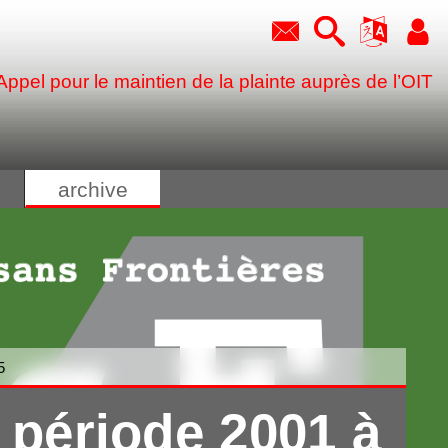
Appel pour le maintien de la plainte auprès de l’OIT
archive
5
 période 2001 à