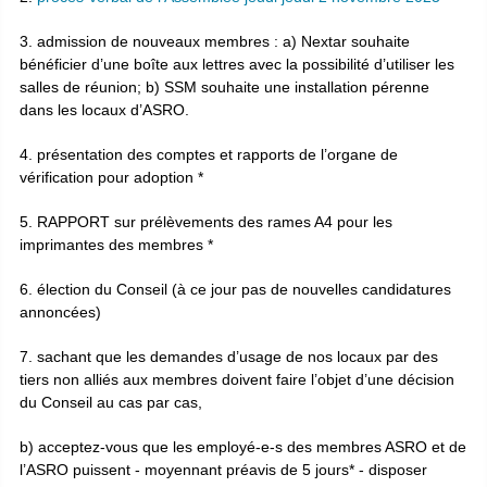
3. admission de nouveaux membres : a) Nextar souhaite
bénéficier d’une boîte aux lettres avec la possibilité d’utiliser les
salles de réunion; b) SSM souhaite une installation pérenne
dans les locaux d’ASRO.
4. présentation des comptes et rapports de l’organe de
vérification pour adoption *
5. RAPPORT sur prélèvements des rames A4 pour les
imprimantes des membres *
6. élection du Conseil (à ce jour pas de nouvelles candidatures
annoncées)
7. sachant que les demandes d’usage de nos locaux par des
tiers non alliés aux membres doivent faire l’objet d’une décision
du Conseil au cas par cas,
b) acceptez-vous que les employé-e-s des membres ASRO et de
l’ASRO puissent - moyennant préavis de 5 jours* - disposer