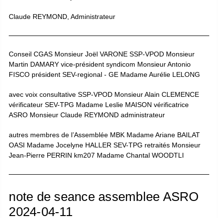
Claude REYMOND, Administrateur
Conseil CGAS Monsieur Joël VARONE SSP-VPOD Monsieur
Martin DAMARY vice-président syndicom Monsieur Antonio
FISCO président SEV-regional - GE Madame Aurélie LELONG
avec voix consultative SSP-VPOD Monsieur Alain CLEMENCE
vérificateur SEV-TPG Madame Leslie MAISON vérificatrice
ASRO Monsieur Claude REYMOND administrateur
autres membres de l’Assemblée MBK Madame Ariane BAILAT
OASI Madame Jocelyne HALLER SEV-TPG retraités Monsieur
Jean-Pierre PERRIN km207 Madame Chantal WOODTLI
note de seance assemblee ASRO
2024-04-11