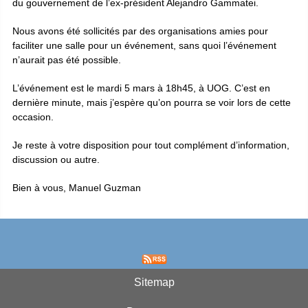
du gouvernement de l’ex-président Alejandro Gammatei.
Nous avons été sollicités par des organisations amies pour
faciliter une salle pour un événement, sans quoi l’événement
n’aurait pas été possible.
L’événement est le mardi 5 mars à 18h45, à UOG. C’est en
dernière minute, mais j’espère qu’on pourra se voir lors de cette
occasion.
Je reste à votre disposition pour tout complément d’information,
discussion ou autre.
Bien à vous, Manuel Guzman
Sitemap