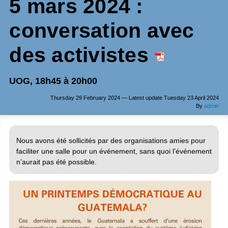
5 mars 2024 :
conversation avec
des activistes
UOG, 18h45 à 20h00
Thursday 29 February 2024 — Latest update Tuesday 23 April 2024
By
admin
Nous avons été sollicités par des organisations amies pour
faciliter une salle pour un événement, sans quoi l’événement
n’aurait pas été possible.