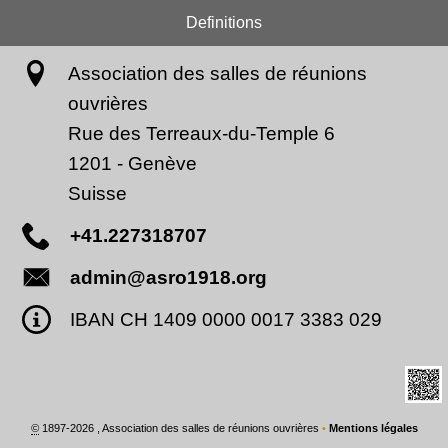
Definitions
Association des salles de réunions
ouvrières
Rue des Terreaux-du-Temple 6
1201
-
Genève
Suisse
+41.227318707
admin@asro1918.org
IBAN CH 1409 0000 0017 3383 029
©
1897-2026 , Association des salles de réunions ouvrières
•
Mentions légales