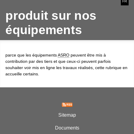
FR
produit sur nos
équipements
parce que les équipements
ASRO
peuvent être mis à
contribution par des tiers et que ceux-ci peuvent parfois
souhaiter voir mis en ligne les travaux réalisés, cette rubrique en
accueille certains.
Sitemap
Documents