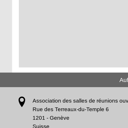
Au
Association des salles de réunions ouv
Rue des Terreaux-du-Temple 6
1201
-
Genève
Suisse