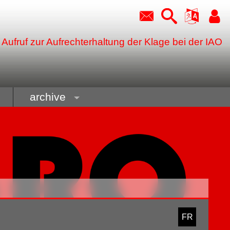
Aufruf zur Aufrechterhaltung der Klage bei der IAO
archive
FR