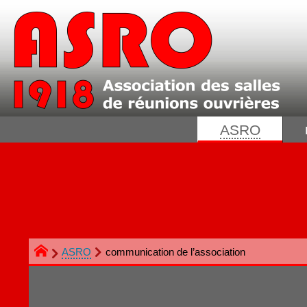
ASRO
ASRO
communication de l’association