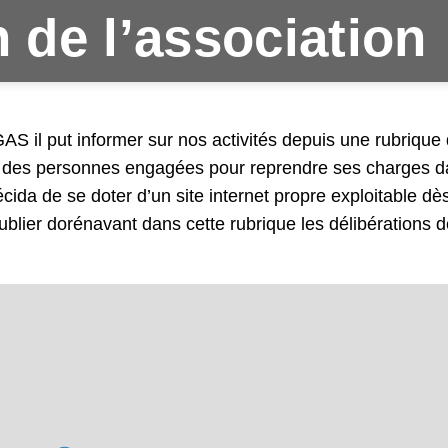
de l’association
 il put informer sur nos activités depuis une rubrique
ns des personnes engagées pour reprendre ses charges d
cida de se doter d’un site internet propre exploitable dès
blier dorénavant dans cette rubrique les délibérations 