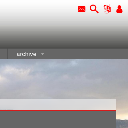
archive