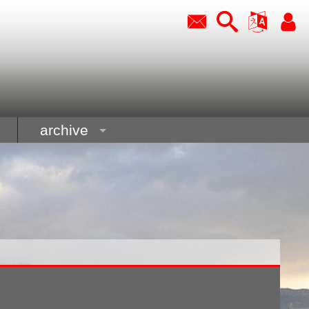
archive