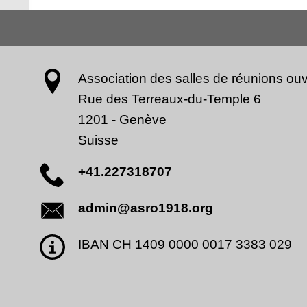
Association des salles de réunions ouv
Rue des Terreaux-du-Temple 6
1201
-
Genève
Suisse
+41.227318707
admin@asro1918.org
IBAN CH 1409 0000 0017 3383 029