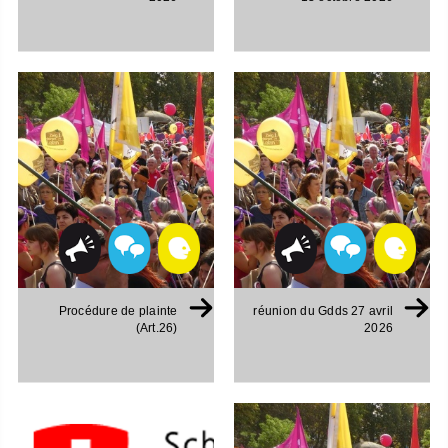
Procédure de plainte
réunion du Gdds 27 avril
(Art.26)
2026