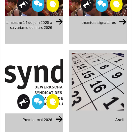
la mesure 14 de juin 2025 à
premiers signataires
sa variante de mars 2026
Avril
Premier mai 2026