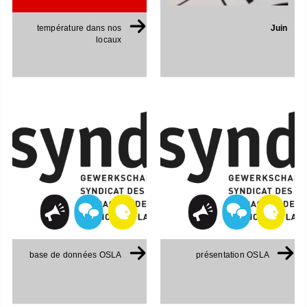
Juin
température dans nos
locaux
base de données OSLA
présentation OSLA