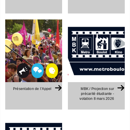
Présentation de l’Appel
MBK / Projection sur
précarité étudiante -
votation 8 mars 2026