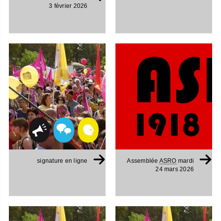
3 février 2026
signature en ligne
Assemblée
ASRO
mardi
24 mars 2026