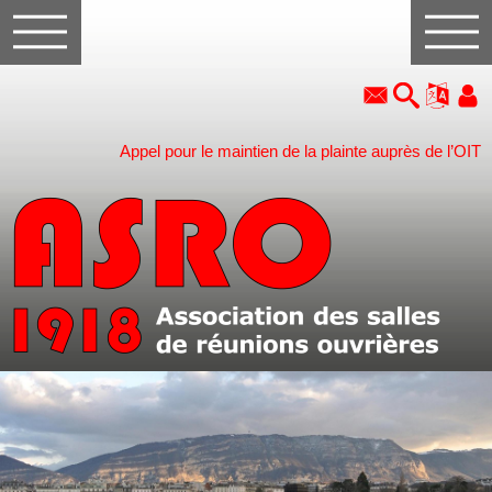
Appel pour le maintien de la plainte auprès de l’OIT