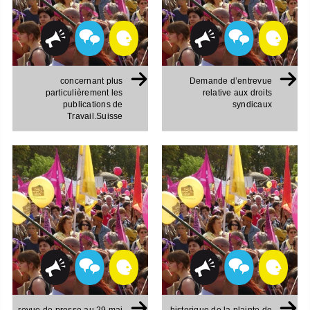
concernant plus
Demande d’entrevue
particulièrement les
relative aux droits
publications de
syndicaux
Travail.Suisse