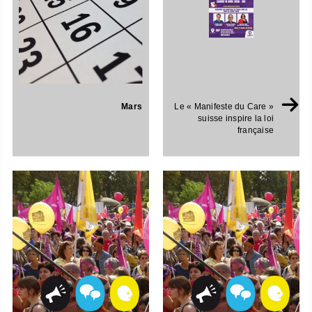
Mars
Le « Manifeste du Care »
suisse inspire la loi
française