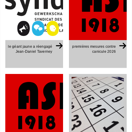
le géant jaune a réengagé
premières mesures contre
Jean-Daniel Taverney
canicule 2026