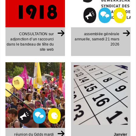
CONSULTATION sur
assemblée générale
adjonction d’un raccourci
annuelle, samedi 21 mars
dans le bandeau de tête du
2026
site web
Janvier
réunion du Gdds mardi