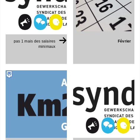
Février
pas 1 mais des salaires
minimaux