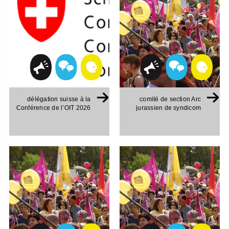
délégation suisse à la
comité de section Arc
Conférence de l’OIT 2026
jurassien de syndicom