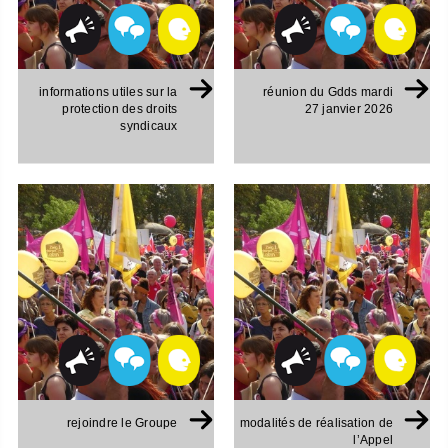
informations utiles sur la
réunion du Gdds mardi
protection des droits
27 janvier 2026
syndicaux
rejoindre le Groupe
modalités de réalisation de
l’Appel