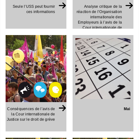
Seule l’USS peut fournir
Analyse critique de la
ces informations
réaction de l’Organisation
internationale des
Employeurs à l’avis de la
Cour internationale de
Justice sur le droit de grève
Mai
Conséquences de l’avis de
la Cour internationale de
Justice sur le droit de grève