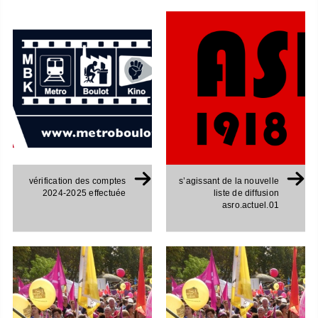
vérification des comptes
s’agissant de la nouvelle
2024-2025 effectuée
liste de diffusion
asro.actuel.01