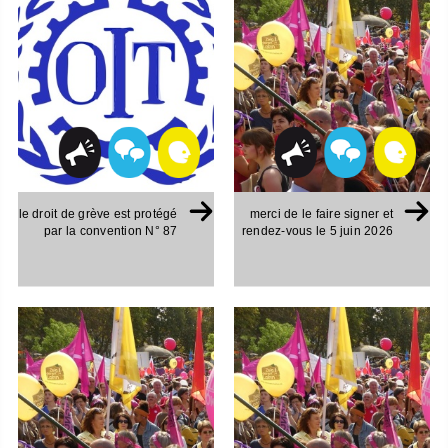
le droit de grève est protégé
merci de le faire signer et
par la convention N° 87
rendez-vous le 5 juin 2026