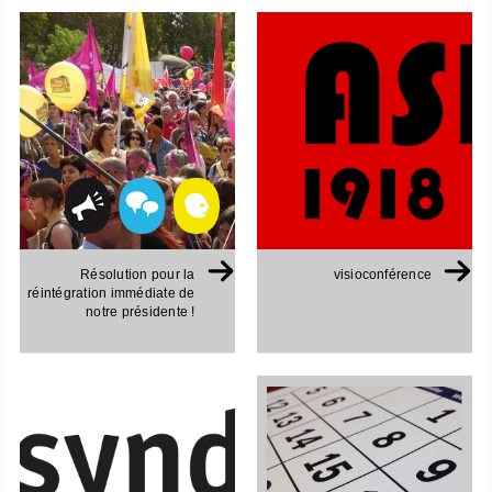
Résolution pour la
visioconférence
réintégration immédiate de
notre présidente !