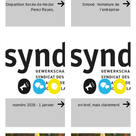
Disparition forcée de Hector
Smood : fermeture de
Perez Reyes,
l’entreprise
numéro 2026 - 1 janvier
en bref, mais clairement