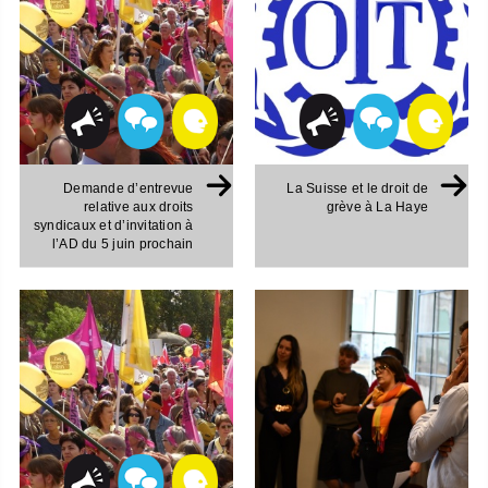
Demande d’entrevue
La Suisse et le droit de
relative aux droits
grève à La Haye
syndicaux et d’invitation à
l’AD du 5 juin prochain