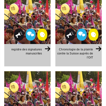
registre des signatures
Chronologie de la plainte
manuscrites
contre la Suisse auprès de
l’OIT