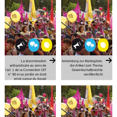
La discrimination
Anmeldung zur Mailingliste,
antisyndicale au sens de
die Artikel zum Thema
l’art. 1 de la Convention OIT
Gewerkschaftsrechte
n° 98 et sa portée en droit
veröffentlicht
privé suisse du travail