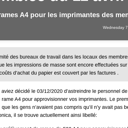
ames A4 pour les imprimantes des me
Wednesday 7 
ximité des bureaux de travail dans les locaux des membre
que les impressions de masse sont encore effectuées sur 
coûts d’achat du papier est couvert par les factures
.
viez décidé le 03/12/2020 d’astreindre le personnel de
e rame A4 pour approvisionner vos imprimantes. Le prem
e que les gens n’avaient pas compris qu’il n’y avait pas 
ca, il se trouve actuellement ainsi libellé: